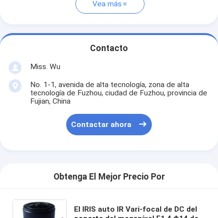
Vea más
Contacto
Miss. Wu
No. 1-1, avenida de alta tecnología, zona de alta
tecnología de Fuzhou, ciudad de Fuzhou, provincia de
Fujian, China
Contactar ahora
Obtenga El Mejor Precio Por
El IRIS auto IR Vari-focal de DC del