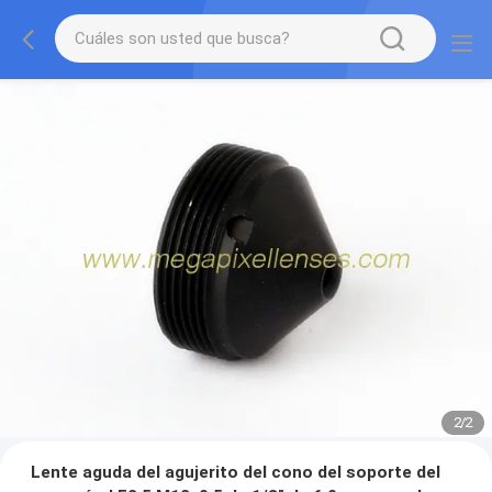
2
/
2
Lente aguda del agujerito del cono del soporte del