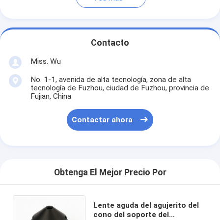
Contacto
Miss. Wu
No. 1-1, avenida de alta tecnología, zona de alta
tecnología de Fuzhou, ciudad de Fuzhou, provincia de
Fujian, China
Contactar ahora
Obtenga El Mejor Precio Por
Lente aguda del agujerito del
cono del soporte del