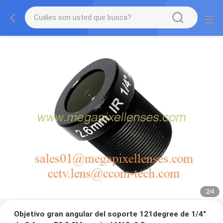
2
/
4
Objetivo gran angular del soporte 121degree de 1/4"