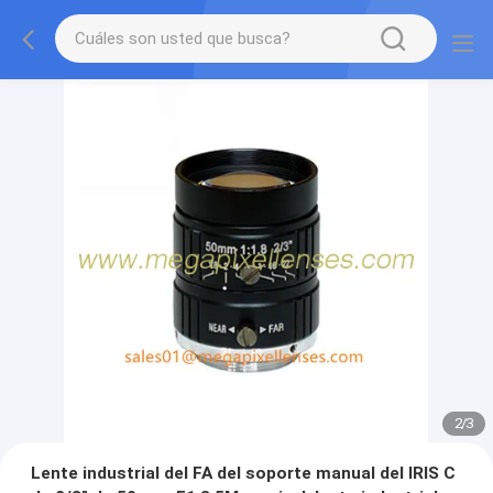
2
/
3
Lente industrial del FA del soporte manual del IRIS C